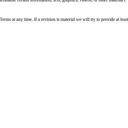
 Terms at any time. If a revision is material we will try to provide at lea