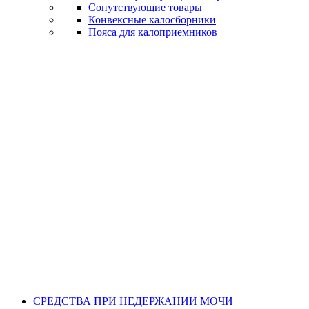
Сопутствующие товары
Конвексные калосборники
Пояса для калоприемников
СРЕДСТВА ПРИ НЕДЕРЖАНИИ МОЧИ