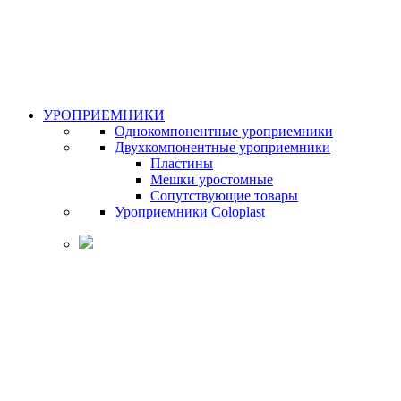
УРОПРИЕМНИКИ
Однокомпонентные уроприемники
Двухкомпонентные уроприемники
Пластины
Мешки уростомные
Сопутствующие товары
Уроприемники Coloplast