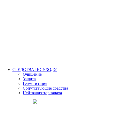
СРЕДСТВА ПО УХОДУ
Очищение
Защита
Герметизация
Сопутствующие средства
Нейтрализатор запаха