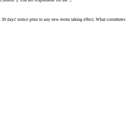
st 30 days' notice prior to any new terms taking effect. What constitutes