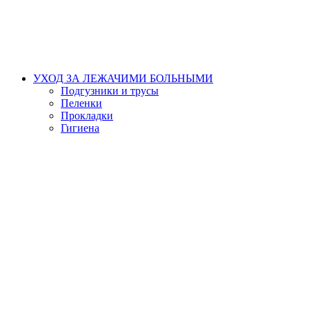
УХОД ЗА ЛЕЖАЧИМИ БОЛЬНЫМИ
Подгузники и трусы
Пеленки
Прокладки
Гигиена