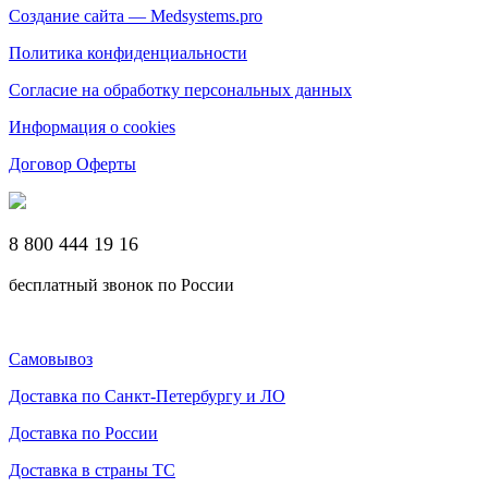
Создание сайта — Medsystems.pro
Политика конфиденциальности
Согласие на обработку персональных данных
Информация о cookies
Договор Оферты
8 800 444 19 16
бесплатный звонок по России
Самовывоз
Доставка по Санкт-Петербургу и ЛО
Доставка по России
Доставка в страны ТС