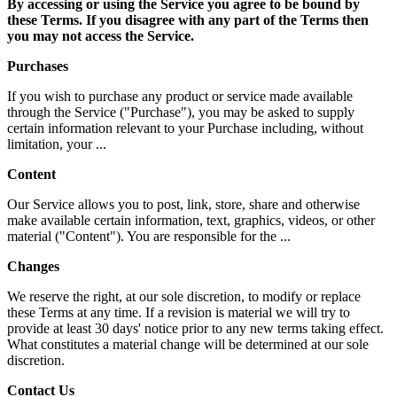
By accessing or using the Service you agree to be bound by
these Terms. If you disagree with any part of the Terms then
you may not access the Service.
Purchases
If you wish to purchase any product or service made available
through the Service ("Purchase"), you may be asked to supply
certain information relevant to your Purchase including, without
limitation, your ...
Content
Our Service allows you to post, link, store, share and otherwise
make available certain information, text, graphics, videos, or other
material ("Content"). You are responsible for the ...
Changes
We reserve the right, at our sole discretion, to modify or replace
these Terms at any time. If a revision is material we will try to
provide at least 30 days' notice prior to any new terms taking effect.
What constitutes a material change will be determined at our sole
discretion.
Contact Us