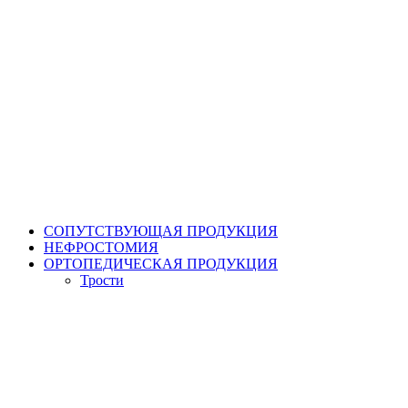
СОПУТСТВУЮЩАЯ ПРОДУКЦИЯ
НЕФРОСТОМИЯ
ОРТОПЕДИЧЕСКАЯ ПРОДУКЦИЯ
Трости