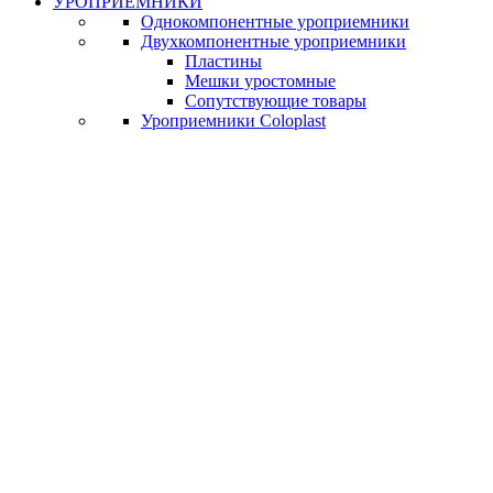
УРОПРИЕМНИКИ
Однокомпонентные уроприемники
Двухкомпонентные уроприемники
Пластины
Мешки уростомные
Сопутствующие товары
Уроприемники Coloplast