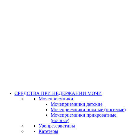
СРЕДСТВА ПРИ НЕДЕРЖАНИИ МОЧИ
Мочеприемники
Мочеприемники детские
Мочеприемники ножные (носимые)
Мочеприемники прикроватные
(ночные)
Уропрезервативы
Катетеры