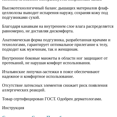
Высокотехнологичный баланс дышащих материалов флаф-
целлюлозы выводит испарения наружу, сохраняя кожу под
подгузниками сухой.
Благодаря канавкам на внутреннем слое влага распределяется
равномерно, не доставляя дискомфорта.
Анатомическая форма подгузника, разработанная врачами и
технологами, гарантирует оптимальное прилегание к телу,
подходит как мужчинам, так и женщинам.
Внутренние боковые манжеты в области ног защищают от
протеканий, не нарушая комфорт использования.
Итальянские липучки-застежки в поясе обеспечивают
надежное и комфортное использование.
Отсутствие латексных элементов снижает риск появления
аллергических реакций.
Товар сертифицирован ГОСТ. Одобрен дерматологами.
Инструкция