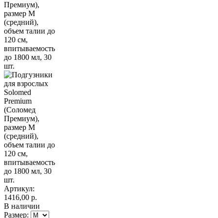
Артикул:
1416,00
р.
В наличии
Размер: