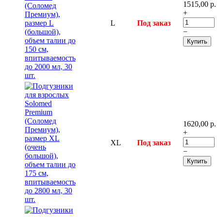
1515,00
р.
+
L
Под заказ
−
Купить
1620,00
р.
+
XL
Под заказ
−
Купить