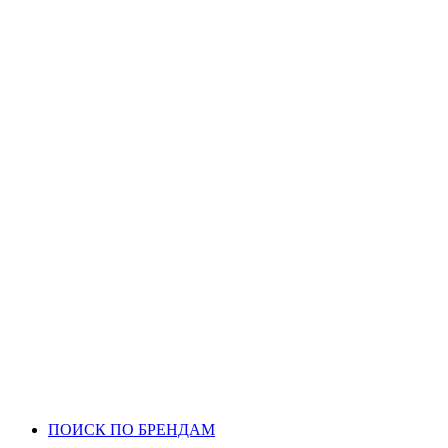
ПОИСК ПО БРЕНДАМ