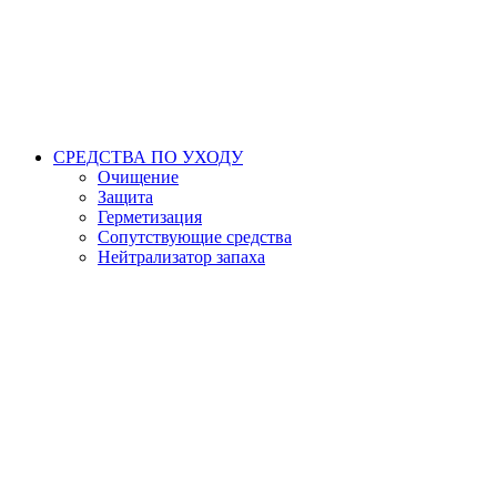
СРЕДСТВА ПО УХОДУ
Очищение
Защита
Герметизация
Сопутствующие средства
Нейтрализатор запаха