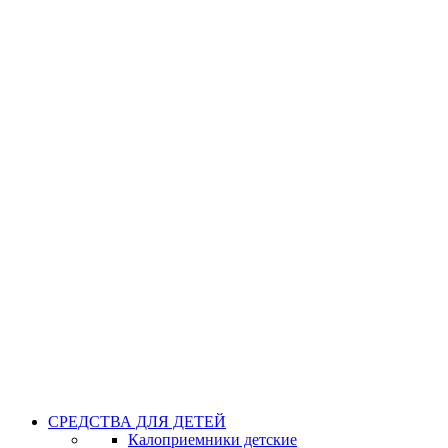
СРЕДСТВА ДЛЯ ДЕТЕЙ
Калоприемники детские