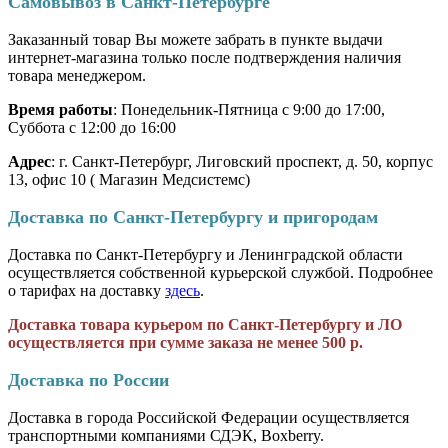
Самовывоз в Санкт-Петербурге
Заказанный товар Вы можете забрать в пункте выдачи
интернет-магазина только после подтверждения наличия
товара менеджером.
Время работы
: Понедельник-Пятница с 9:00 до 17:00,
Суббота с 12:00 до 16:00
Адрес
: г. Санкт-Петербург, Лиговский проспект, д. 50, корпус
13, офис 10 ( Магазин Медсистемс)
Доставка по Санкт-Петербургу и пригородам
Доставка по Санкт-Петербургу и Ленинградской области
осуществляется собственной курьерской службой. Подробнее
о тарифах на доставку
здесь
.
Доставка товара курьером по Санкт-Петербургу и ЛО
осуществляется при сумме заказа не менее 500 р.
Доставка по России
Доставка в города Российской Федерации осуществляется
транспортными компаниями СДЭК, Boxberry.