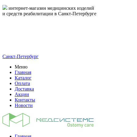
интернет-магазин медицинских изделий
и средств реабилитации в Санкт-Петербурге
пн-пт 09:00-17:00
8-800-444-19-16
8 (812) 326-19-16
Санкт-Петербург
Меню
Главная
Каталог
Оплата
Доставка
Акции
Контакты
Новости
Главная