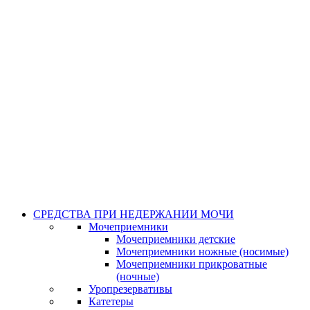
СРЕДСТВА ПРИ НЕДЕРЖАНИИ МОЧИ
Мочеприемники
Мочеприемники детские
Мочеприемники ножные (носимые)
Мочеприемники прикроватные
(ночные)
Уропрезервативы
Катетеры