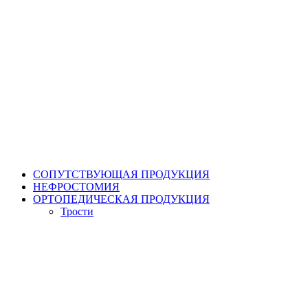
СОПУТСТВУЮЩАЯ ПРОДУКЦИЯ
НЕФРОСТОМИЯ
ОРТОПЕДИЧЕСКАЯ ПРОДУКЦИЯ
Трости