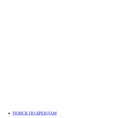
ПОИСК ПО БРЕНДАМ