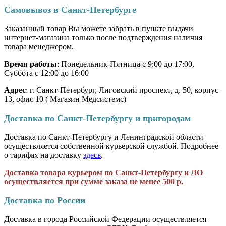
Самовывоз в Санкт-Петербурге
Заказанный товар Вы можете забрать в пункте выдачи
интернет-магазина только после подтверждения наличия
товара менеджером.
Время работы
: Понедельник-Пятница с 9:00 до 17:00,
Суббота с 12:00 до 16:00
Адрес
: г. Санкт-Петербург, Лиговский проспект, д. 50, корпус
13, офис 10 ( Магазин Медсистемс)
Доставка по Санкт-Петербургу и пригородам
Доставка по Санкт-Петербургу и Ленинградской области
осуществляется собственной курьерской службой. Подробнее
о тарифах на доставку
здесь
.
Доставка товара курьером по Санкт-Петербургу и ЛО
осуществляется при сумме заказа не менее 500 р.
Доставка по России
Доставка в города Российской Федерации осуществляется