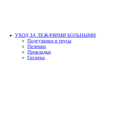
УХОД ЗА ЛЕЖАЧИМИ БОЛЬНЫМИ
Подгузники и трусы
Пеленки
Прокладки
Гигиена