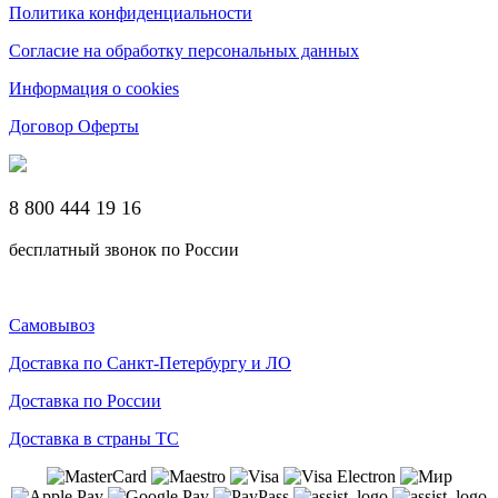
Политика конфиденциальности
Согласие на обработку персональных данных
Информация о cookies
Договор Оферты
8 800 444 19 16
бесплатный звонок по России
Самовывоз
Доставка по Санкт-Петербургу и ЛО
Доставка по России
Доставка в страны ТС