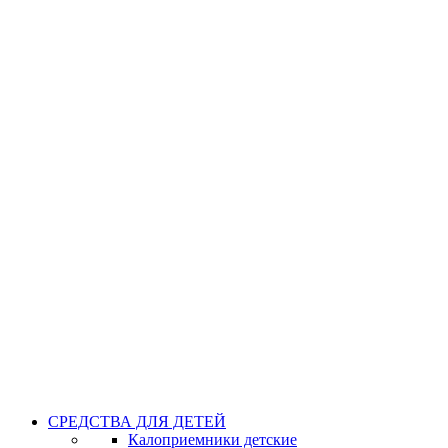
СРЕДСТВА ДЛЯ ДЕТЕЙ
Калоприемники детские