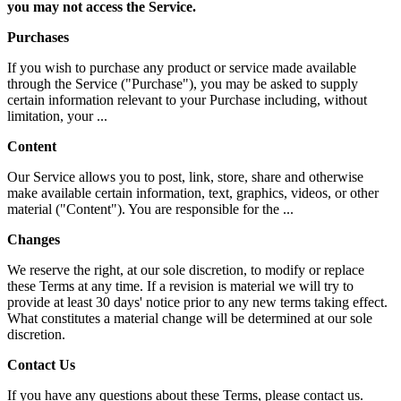
you may not access the Service.
Purchases
If you wish to purchase any product or service made available
through the Service ("Purchase"), you may be asked to supply
certain information relevant to your Purchase including, without
limitation, your ...
Content
Our Service allows you to post, link, store, share and otherwise
make available certain information, text, graphics, videos, or other
material ("Content"). You are responsible for the ...
Changes
We reserve the right, at our sole discretion, to modify or replace
these Terms at any time. If a revision is material we will try to
provide at least 30 days' notice prior to any new terms taking effect.
What constitutes a material change will be determined at our sole
discretion.
Contact Us
If you have any questions about these Terms, please contact us.