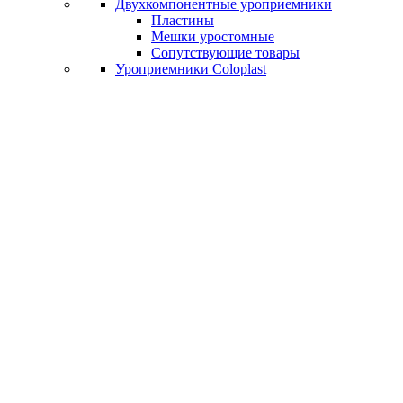
Двухкомпонентные уроприемники
Пластины
Мешки уростомные
Сопутствующие товары
Уроприемники Coloplast