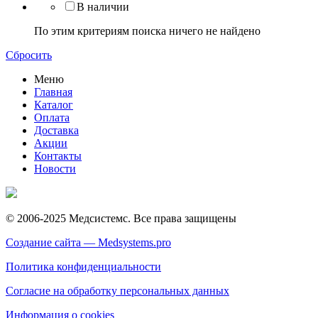
В наличии
По этим критериям поиска ничего не найдено
Сбросить
Меню
Главная
Каталог
Оплата
Доставка
Акции
Контакты
Новости
© 2006-2025 Медсистемс. Все права защищены
Создание сайта — Medsystems.pro
Политика конфиденциальности
Согласие на обработку персональных данных
Информация о cookies