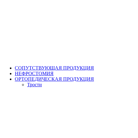
СОПУТСТВУЮЩАЯ ПРОДУКЦИЯ
НЕФРОСТОМИЯ
ОРТОПЕДИЧЕСКАЯ ПРОДУКЦИЯ
Трости