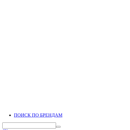
ПОИСК ПО БРЕНДАМ