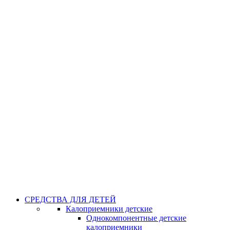
СРЕДСТВА ДЛЯ ДЕТЕЙ
Калоприемники детские
Однокомпонентные детские
калоприемники