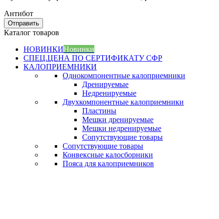
Антибот
Отправить
Каталог товаров
НОВИНКИ
Новинки
СПЕЦ.ЦЕНА ПО СЕРТИФИКАТУ СФР
КАЛОПРИЕМНИКИ
Однокомпонентные калоприемники
Дренируемые
Недренируемые
Двухкомпонентные калоприемники
Пластины
Мешки дренируемые
Мешки недренируемые
Сопутствующие товары
Сопутствующие товары
Конвексные калосборники
Пояса для калоприемников