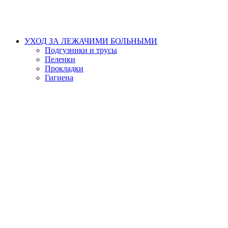
УХОД ЗА ЛЕЖАЧИМИ БОЛЬНЫМИ
Подгузники и трусы
Пеленки
Прокладки
Гигиена