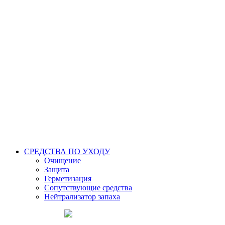
СРЕДСТВА ПО УХОДУ
Очищение
Защита
Герметизация
Сопутствующие средства
Нейтрализатор запаха