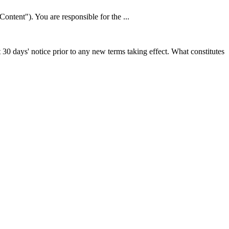
Content"). You are responsible for the ...
st 30 days' notice prior to any new terms taking effect. What constitutes