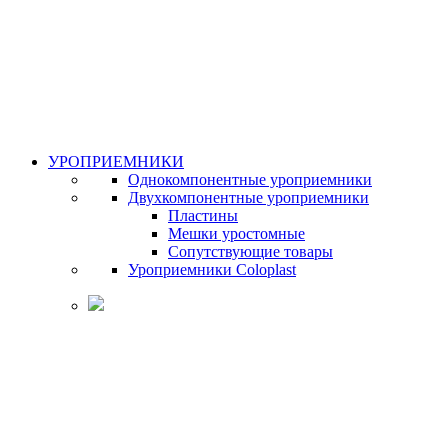
УРОПРИЕМНИКИ
Однокомпонентные уроприемники
Двухкомпонентные уроприемники
Пластины
Мешки уростомные
Сопутствующие товары
Уроприемники Coloplast