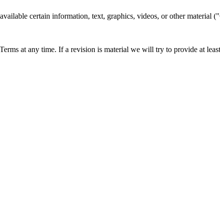
ailable certain information, text, graphics, videos, or other material ("
 Terms at any time. If a revision is material we will try to provide at lea