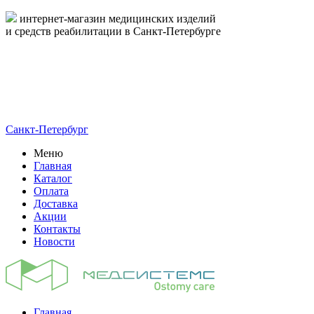
интернет-магазин медицинских изделий
и средств реабилитации в Санкт-Петербурге
пн-пт 09:00-17:00
8-800-444-19-16
8 (812) 326-19-16
Санкт-Петербург
Меню
Главная
Каталог
Оплата
Доставка
Акции
Контакты
Новости
Главная