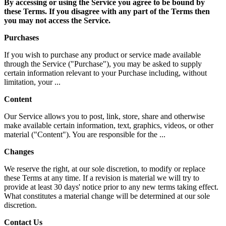
By accessing or using the Service you agree to be bound by
these Terms. If you disagree with any part of the Terms then
you may not access the Service.
Purchases
If you wish to purchase any product or service made available
through the Service ("Purchase"), you may be asked to supply
certain information relevant to your Purchase including, without
limitation, your ...
Content
Our Service allows you to post, link, store, share and otherwise
make available certain information, text, graphics, videos, or other
material ("Content"). You are responsible for the ...
Changes
We reserve the right, at our sole discretion, to modify or replace
these Terms at any time. If a revision is material we will try to
provide at least 30 days' notice prior to any new terms taking effect.
What constitutes a material change will be determined at our sole
discretion.
Contact Us