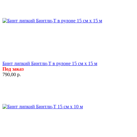
Бинт липкий Бинтли-Т в рулоне 15 см х 15 м
Под заказ
790,00
р.