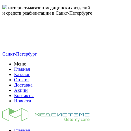
интернет-магазин медицинских изделий
и средств реабилитации в Санкт-Петербурге
пн-пт 09:00-17:00
8-800-444-19-16
8 (812) 326-19-16
Санкт-Петербург
Меню
Главная
Каталог
Оплата
Доставка
Акции
Контакты
Новости
Главная