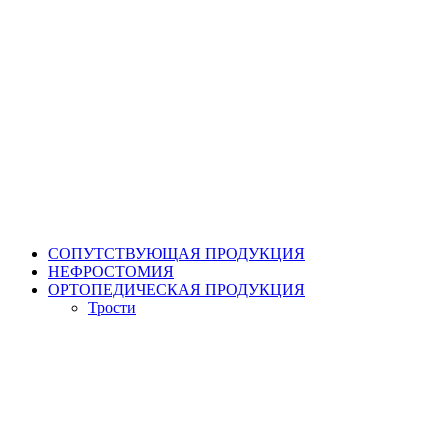
СОПУТСТВУЮЩАЯ ПРОДУКЦИЯ
НЕФРОСТОМИЯ
ОРТОПЕДИЧЕСКАЯ ПРОДУКЦИЯ
Трости