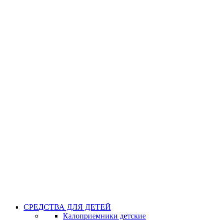
СРЕДСТВА ДЛЯ ДЕТЕЙ
Калоприемники детские