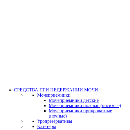
СРЕДСТВА ПРИ НЕДЕРЖАНИИ МОЧИ
Мочеприемники
Мочеприемники детские
Мочеприемники ножные (носимые)
Мочеприемники прикроватные
(ночные)
Уропрезервативы
Катетеры