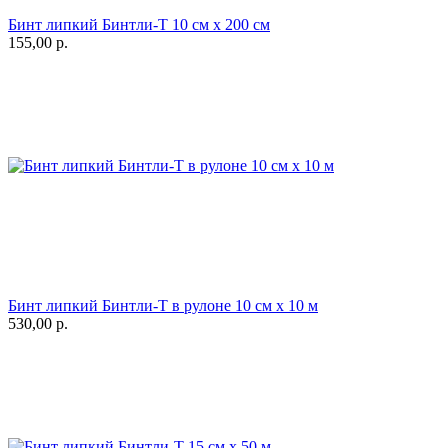
Бинт липкий Бинтли-Т 10 см х 200 см
155,00
р.
Бинт липкий Бинтли-Т в рулоне 10 см х 10 м
530,00
р.