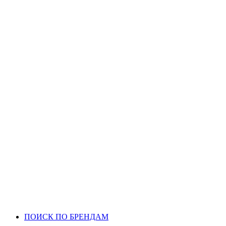
ПОИСК ПО БРЕНДАМ