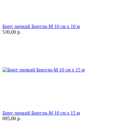
Бинт липкий Бинтли-М 10 см х 10 м
530,00
р.
Бинт липкий Бинтли-М 10 см х 15 м
695,00
р.