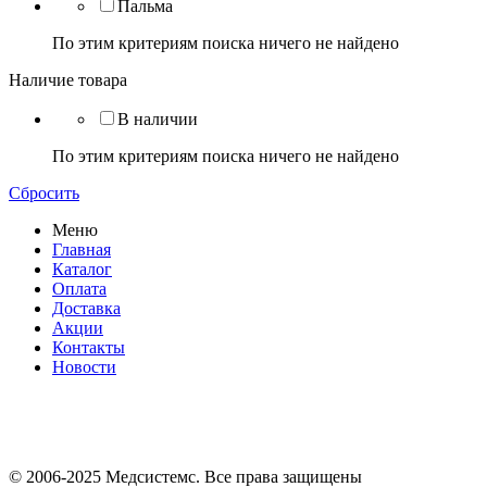
Пальма
По этим критериям поиска ничего не найдено
Наличие товара
В наличии
По этим критериям поиска ничего не найдено
Сбросить
Меню
Главная
Каталог
Оплата
Доставка
Акции
Контакты
Новости
© 2006-2025 Медсистемс. Все права защищены