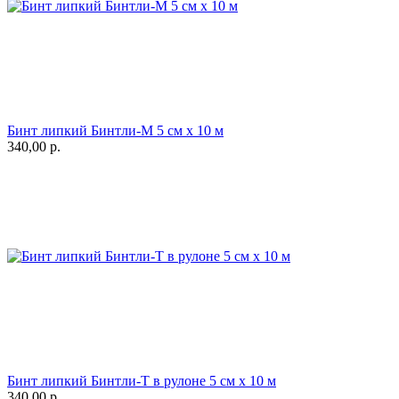
Бинт липкий Бинтли-М 5 см х 10 м
340,00
р.
Бинт липкий Бинтли-Т в рулоне 5 см х 10 м
340,00
р.