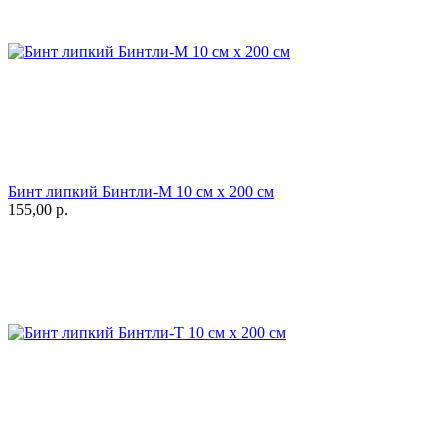
Бинт липкий Бинтли-М 10 см х 200 см
155,00
р.