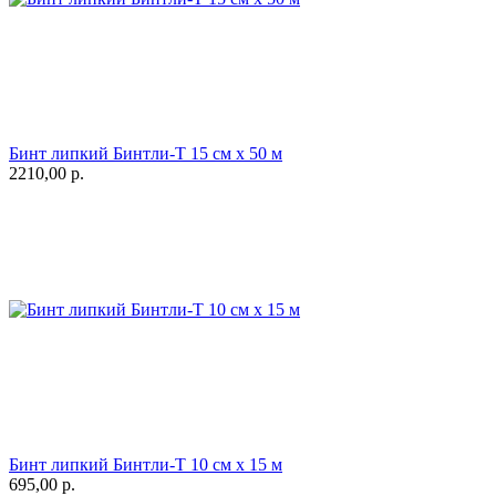
Бинт липкий Бинтли-Т 15 см х 50 м
2210,00
р.
Бинт липкий Бинтли-Т 10 см х 15 м
695,00
р.