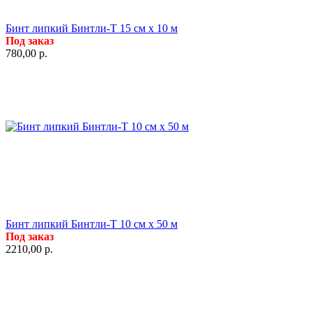
Бинт липкий Бинтли-Т 15 см х 10 м
Под заказ
780,00
р.
Бинт липкий Бинтли-Т 10 см х 50 м
Под заказ
2210,00
р.