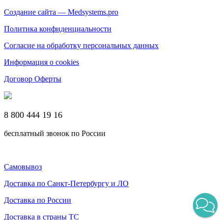
Создание сайта — Medsystems.pro
Политика конфиденциальности
Согласие на обработку персональных данных
Информация о cookies
Договор Оферты
8 800 444 19 16
бесплатный звонок по России
Самовывоз
Доставка по Санкт-Петербургу и ЛО
Доставка по России
Доставка в страны ТС