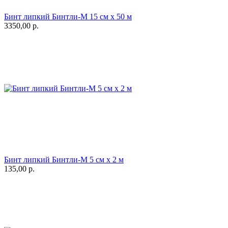
Бинт липкий Бинтли-М 15 см х 50 м
3350,00
р.
Бинт липкий Бинтли-М 5 см х 2 м
135,00
р.