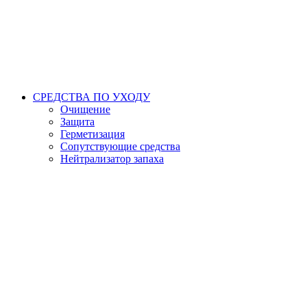
СРЕДСТВА ПО УХОДУ
Очищение
Защита
Герметизация
Сопутствующие средства
Нейтрализатор запаха