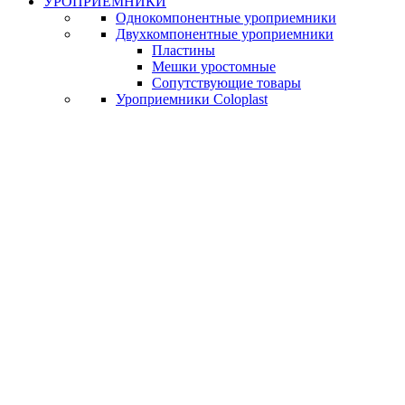
УРОПРИЕМНИКИ
Однокомпонентные уроприемники
Двухкомпонентные уроприемники
Пластины
Мешки уростомные
Сопутствующие товары
Уроприемники Coloplast