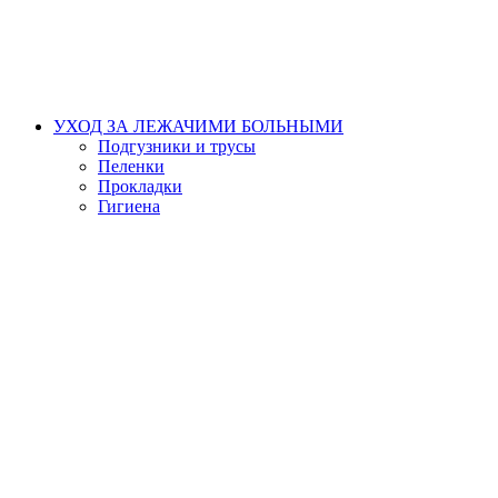
УХОД ЗА ЛЕЖАЧИМИ БОЛЬНЫМИ
Подгузники и трусы
Пеленки
Прокладки
Гигиена