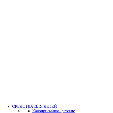
СРЕДСТВА ДЛЯ ДЕТЕЙ
Калоприемники детские