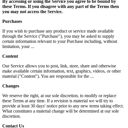
By accessing or using the Service you agree to be bound by
these Terms. If you disagree with any part of the Terms then
you may not access the Service.
Purchases
If you wish to purchase any product or service made available
through the Service ("Purchase"), you may be asked to supply
certain information relevant to your Purchase including, without
limitation, your ...
Content
Our Service allows you to post, link, store, share and otherwise
make available certain information, text, graphics, videos, or other
material ("Content"). You are responsible for the ...
Changes
We reserve the right, at our sole discretion, to modify or replace
these Terms at any time. If a revision is material we will try to
provide at least 30 days' notice prior to any new terms taking effect.
What constitutes a material change will be determined at our sole
discretion.
Contact Us