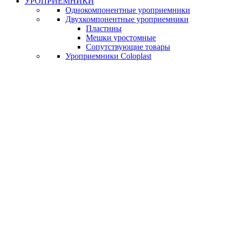
УРОПРИЕМНИКИ
Однокомпонентные уроприемники
Двухкомпонентные уроприемники
Пластины
Мешки уростомные
Сопутствующие товары
Уроприемники Coloplast