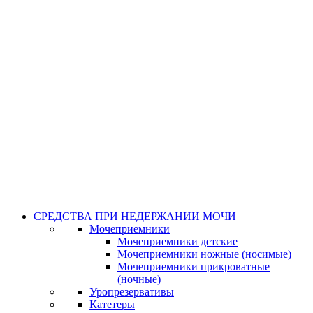
СРЕДСТВА ПРИ НЕДЕРЖАНИИ МОЧИ
Мочеприемники
Мочеприемники детские
Мочеприемники ножные (носимые)
Мочеприемники прикроватные
(ночные)
Уропрезервативы
Катетеры