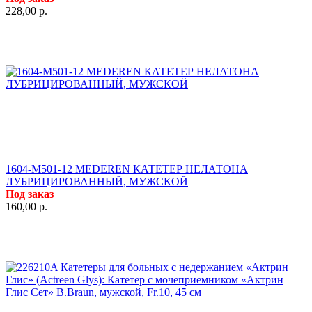
228,00
р.
1604-M501-12 MEDEREN КАТЕТЕР НЕЛАТОНА
ЛУБРИЦИРОВАННЫЙ, МУЖСКОЙ
Под заказ
160,00
р.