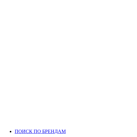
ПОИСК ПО БРЕНДАМ