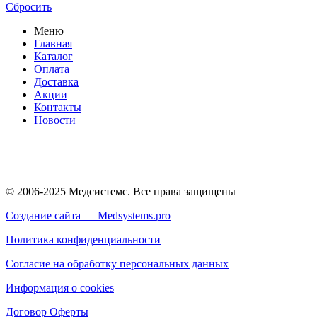
Сбросить
Меню
Главная
Каталог
Оплата
Доставка
Акции
Контакты
Новости
© 2006-2025 Медсистемс. Все права защищены
Создание сайта — Medsystems.pro
Политика конфиденциальности
Согласие на обработку персональных данных
Информация о cookies
Договор Оферты