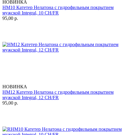
НОВИНКА
HM10 Катетер Нелатона с гидрофильным покрытием
мужской Integral, 10 CH/FR
95,00
р.
НОВИНКА
HM12 Катетер Нелатона с гидрофильным покрытием
мужской Integral, 12 CH/FR
95,00
р.