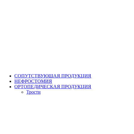
СОПУТСТВУЮЩАЯ ПРОДУКЦИЯ
НЕФРОСТОМИЯ
ОРТОПЕДИЧЕСКАЯ ПРОДУКЦИЯ
Трости