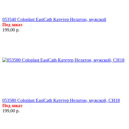
053540 Coloplast EasiCath Катетер Нелатон, мужской
Под заказ
199,00
р.
053580 Coloplast EasiCath Катетер Нелатон, мужской, CH18
Под заказ
199,00
р.