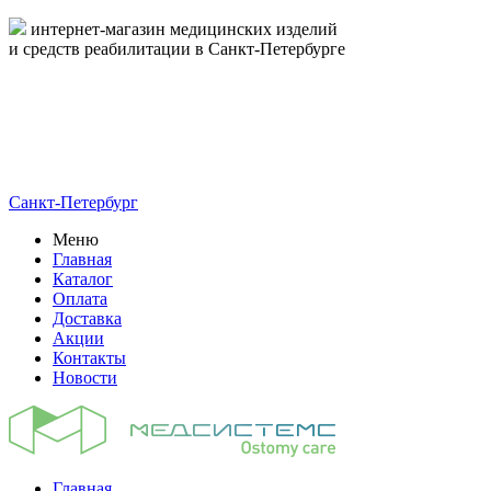
интернет-магазин медицинских изделий
и средств реабилитации в Санкт-Петербурге
пн-пт 09:00-17:00
8-800-444-19-16
8 (812) 326-19-16
Санкт-Петербург
Меню
Главная
Каталог
Оплата
Доставка
Акции
Контакты
Новости
Главная