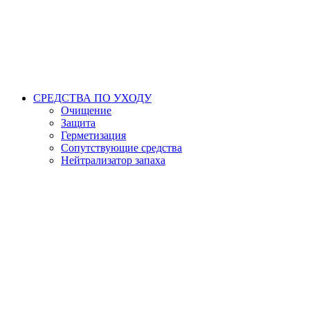
СРЕДСТВА ПО УХОДУ
Очищение
Защита
Герметизация
Сопутствующие средства
Нейтрализатор запаха