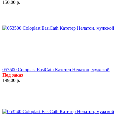
150,00
р.
053500 Coloplast EasiCath Катетер Нелатон, мужской
Под заказ
199,00
р.