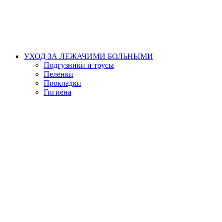
УХОД ЗА ЛЕЖАЧИМИ БОЛЬНЫМИ
Подгузники и трусы
Пеленки
Прокладки
Гигиена