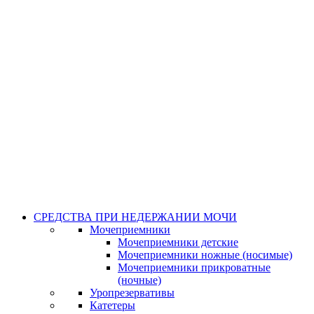
СРЕДСТВА ПРИ НЕДЕРЖАНИИ МОЧИ
Мочеприемники
Мочеприемники детские
Мочеприемники ножные (носимые)
Мочеприемники прикроватные
(ночные)
Уропрезервативы
Катетеры