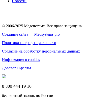
Новости
© 2006-2025 Медсистемс. Все права защищены
Создание сайта — Medsystems.pro
Политика конфиденциальности
Согласие на обработку персональных данных
Информация о cookies
Договор Оферты
8 800 444 19 16
бесплатный звонок по России