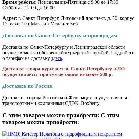
Время работы
: Понедельник-Пятница с 9:00 до 17:00,
Суббота с 12:00 до 16:00
Адрес
: г. Санкт-Петербург, Лиговский проспект, д. 50, корпус
13, офис 10 ( Магазин Медсистемс)
Доставка по Санкт-Петербургу и пригородам
Доставка по Санкт-Петербургу и Ленинградской области
осуществляется собственной курьерской службой. Подробнее
о тарифах на доставку
здесь
.
Доставка товара курьером по Санкт-Петербургу и ЛО
осуществляется при сумме заказа не менее 500 р.
Доставка по России
Доставка в города Российской Федерации осуществляется
транспортными компаниями СДЭК, Boxberry.
С этим товаром можно приобрести:
С этим
товаром можно приобрести: