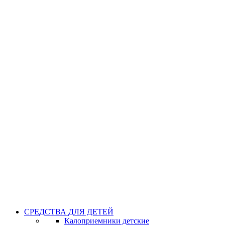
СРЕДСТВА ДЛЯ ДЕТЕЙ
Калоприемники детские