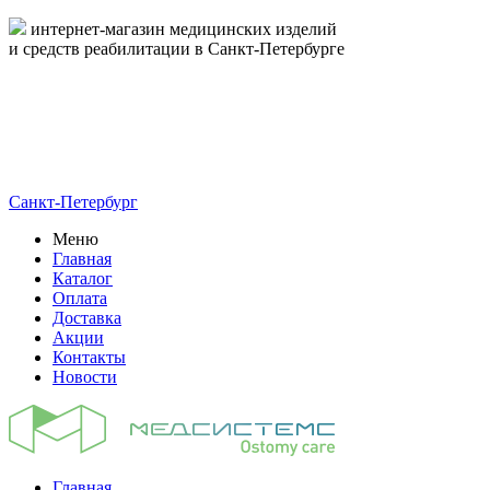
интернет-магазин медицинских изделий
и средств реабилитации в Санкт-Петербурге
пн-пт 09:00-17:00
8-800-444-19-16
8 (812) 326-19-16
Санкт-Петербург
Меню
Главная
Каталог
Оплата
Доставка
Акции
Контакты
Новости
Главная