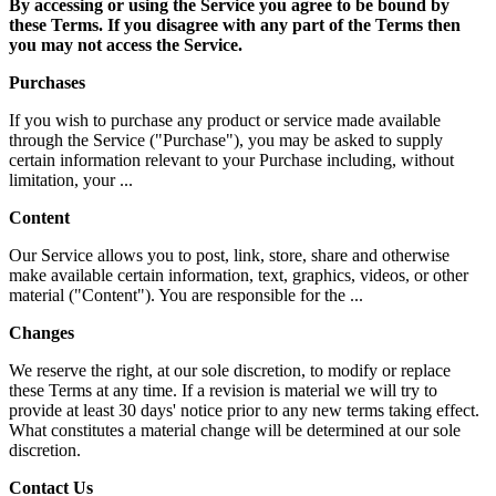
By accessing or using the Service you agree to be bound by
these Terms. If you disagree with any part of the Terms then
you may not access the Service.
Purchases
If you wish to purchase any product or service made available
through the Service ("Purchase"), you may be asked to supply
certain information relevant to your Purchase including, without
limitation, your ...
Content
Our Service allows you to post, link, store, share and otherwise
make available certain information, text, graphics, videos, or other
material ("Content"). You are responsible for the ...
Changes
We reserve the right, at our sole discretion, to modify or replace
these Terms at any time. If a revision is material we will try to
provide at least 30 days' notice prior to any new terms taking effect.
What constitutes a material change will be determined at our sole
discretion.
Contact Us