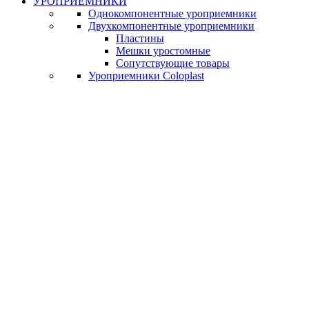
УРОПРИЕМНИКИ
Однокомпонентные уроприемники
Двухкомпонентные уроприемники
Пластины
Мешки уростомные
Сопутствующие товары
Уроприемники Coloplast