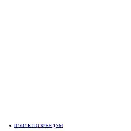
ПОИСК ПО БРЕНДАМ