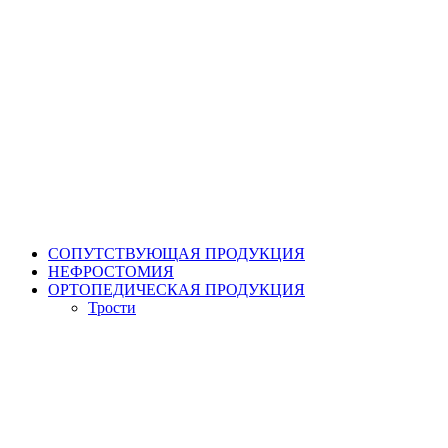
СОПУТСТВУЮЩАЯ ПРОДУКЦИЯ
НЕФРОСТОМИЯ
ОРТОПЕДИЧЕСКАЯ ПРОДУКЦИЯ
Трости