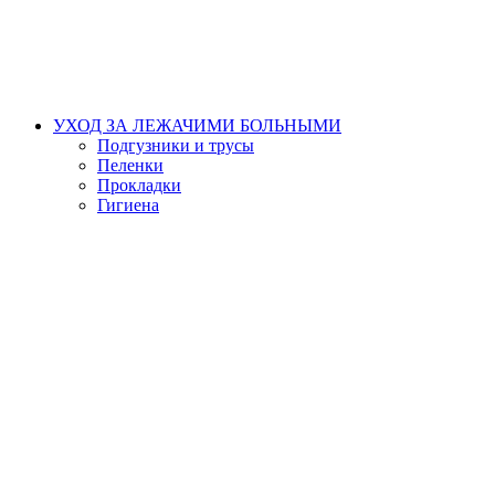
УХОД ЗА ЛЕЖАЧИМИ БОЛЬНЫМИ
Подгузники и трусы
Пеленки
Прокладки
Гигиена