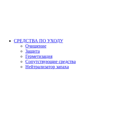
СРЕДСТВА ПО УХОДУ
Очищение
Защита
Герметизация
Сопутствующие средства
Нейтрализатор запаха