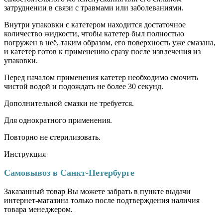
затруднении в связи с травмами или заболеваниями.
Внутри упаковки с катетером находится достаточное
количество жидкости, чтобы катетер был полностью
погружен в неё, таким образом, его поверхность уже смазана,
и катетер готов к применению сразу после извлечения из
упаковки.
Перед началом применения катетер необходимо смочить
чистой водой и подождать не более 30 секунд.
Дополнительной смазки не требуется.
Для однократного применения.
Повторно не стерилизовать.
Инструкция
Самовывоз в Санкт-Петербурге
Заказанный товар Вы можете забрать в пункте выдачи
интернет-магазина только после подтверждения наличия
товара менеджером.