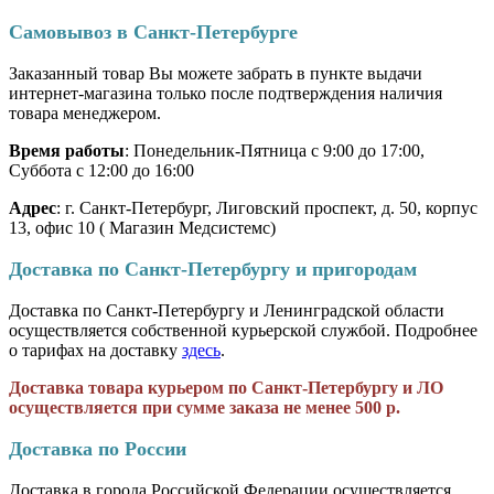
Самовывоз в Санкт-Петербурге
Заказанный товар Вы можете забрать в пункте выдачи
интернет-магазина только после подтверждения наличия
товара менеджером.
Время работы
: Понедельник-Пятница с 9:00 до 17:00,
Суббота с 12:00 до 16:00
Адрес
: г. Санкт-Петербург, Лиговский проспект, д. 50, корпус
13, офис 10 ( Магазин Медсистемс)
Доставка по Санкт-Петербургу и пригородам
Доставка по Санкт-Петербургу и Ленинградской области
осуществляется собственной курьерской службой. Подробнее
о тарифах на доставку
здесь
.
Доставка товара курьером по Санкт-Петербургу и ЛО
осуществляется при сумме заказа не менее 500 р.
Доставка по России
Доставка в города Российской Федерации осуществляется