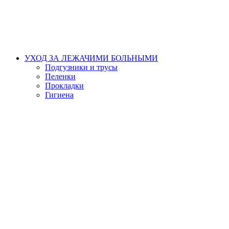
УХОД ЗА ЛЕЖАЧИМИ БОЛЬНЫМИ
Подгузники и трусы
Пеленки
Прокладки
Гигиена