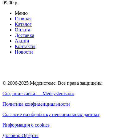
99,00
р.
Меню
Главная
Каталог
Оплата
Доставка
Акции
Контакты
Новости
© 2006-2025 Медсистемс. Все права защищены
Создание сайта — Medsystems.pro
Политика конфиденциальности
Согласие на обработку персональных данных
Информация о cookies
Договор Оферты