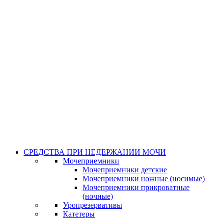
СРЕДСТВА ПРИ НЕДЕРЖАНИИ МОЧИ
Мочеприемники
Мочеприемники детские
Мочеприемники ножные (носимые)
Мочеприемники прикроватные
(ночные)
Уропрезервативы
Катетеры