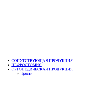
СОПУТСТВУЮЩАЯ ПРОДУКЦИЯ
НЕФРОСТОМИЯ
ОРТОПЕДИЧЕСКАЯ ПРОДУКЦИЯ
Трости