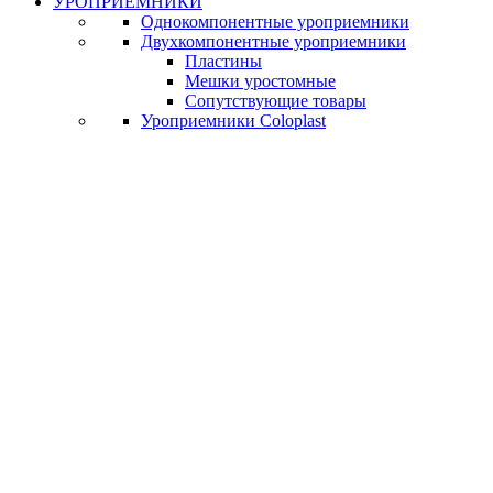
УРОПРИЕМНИКИ
Однокомпонентные уроприемники
Двухкомпонентные уроприемники
Пластины
Мешки уростомные
Сопутствующие товары
Уроприемники Coloplast