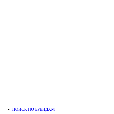
ПОИСК ПО БРЕНДАМ