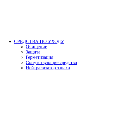
СРЕДСТВА ПО УХОДУ
Очищение
Защита
Герметизация
Сопутствующие средства
Нейтрализатор запаха