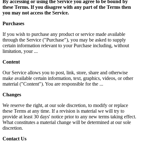
By accessing or using the Service you agree to be bound by
these Terms. If you disagree with any part of the Terms then
you may not access the Service.
Purchases
If you wish to purchase any product or service made available
through the Service ("Purchase"), you may be asked to supply
certain information relevant to your Purchase including, without
limitation, your ...
Content
Our Service allows you to post, link, store, share and otherwise
make available certain information, text, graphics, videos, or other
material ("Content"). You are responsible for the ...
Changes
We reserve the right, at our sole discretion, to modify or replace
these Terms at any time. If a revision is material we will try to
provide at least 30 days' notice prior to any new terms taking effect.
What constitutes a material change will be determined at our sole
discretion.
Contact Us