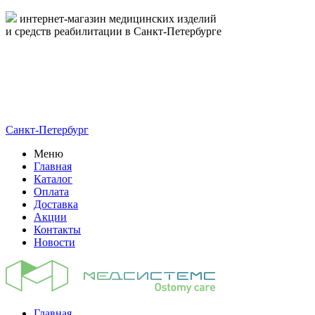
интернет-магазин медицинских изделий
и средств реабилитации в Санкт-Петербурге
пн-пт 09:00-17:00
8-800-444-19-16
8 (812) 326-19-16
Санкт-Петербург
Меню
Главная
Каталог
Оплата
Доставка
Акции
Контакты
Новости
Главная