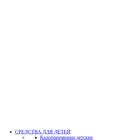
СРЕДСТВА ДЛЯ ДЕТЕЙ
Калоприемники детские