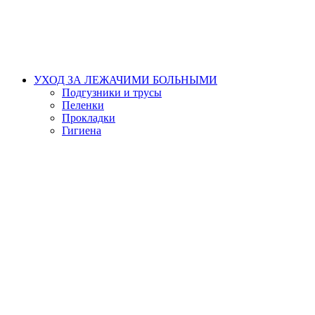
УХОД ЗА ЛЕЖАЧИМИ БОЛЬНЫМИ
Подгузники и трусы
Пеленки
Прокладки
Гигиена