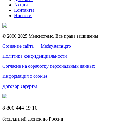
Акции
Контакты
Новости
© 2006-2025 Медсистемс. Все права защищены
Создание сайта — Medsystems.pro
Политика конфиденциальности
Согласие на обработку персональных данных
Информация о cookies
Договор Оферты
8 800 444 19 16
бесплатный звонок по России