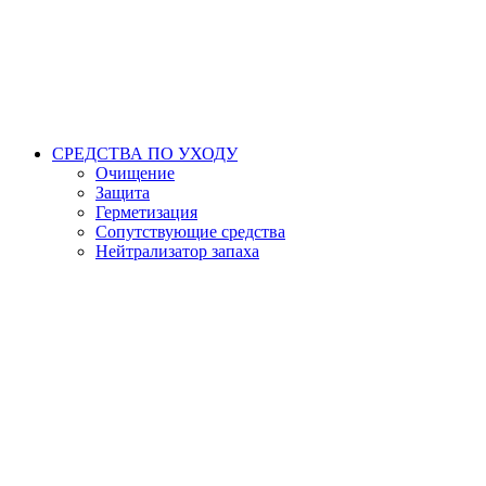
СРЕДСТВА ПО УХОДУ
Очищение
Защита
Герметизация
Сопутствующие средства
Нейтрализатор запаха