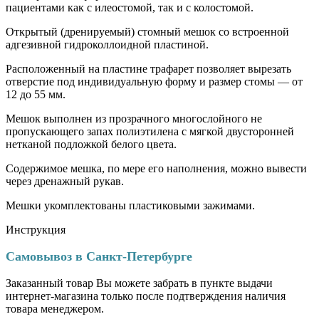
пациентами как с илеостомой, так и с колостомой.
Открытый (дренируемый) стомный мешок со встроенной
адгезивной гидроколлоидной пластиной.
Расположенный на пластине трафарет позволяет вырезать
отверстие под индивидуальную форму и размер стомы — от
12 до 55 мм.
Мешок выполнен из прозрачного многослойного не
пропускающего запах полиэтилена с мягкой двусторонней
нетканой подложкой белого цвета.
Содержимое мешка, по мере его наполнения, можно вывести
через дренажный рукав.
Мешки укомплектованы пластиковыми зажимами.
Инструкция
Самовывоз в Санкт-Петербурге
Заказанный товар Вы можете забрать в пункте выдачи
интернет-магазина только после подтверждения наличия
товара менеджером.