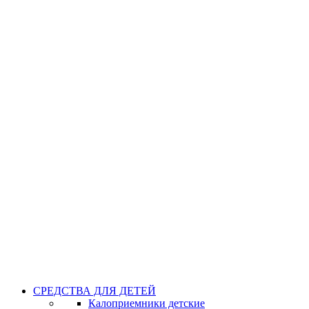
СРЕДСТВА ДЛЯ ДЕТЕЙ
Калоприемники детские