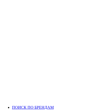
ПОИСК ПО БРЕНДАМ