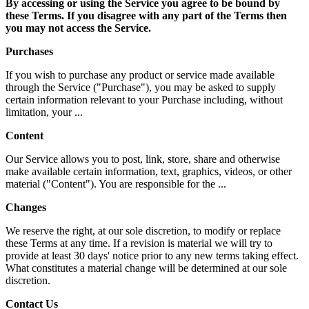
By accessing or using the Service you agree to be bound by
these Terms. If you disagree with any part of the Terms then
you may not access the Service.
Purchases
If you wish to purchase any product or service made available
through the Service ("Purchase"), you may be asked to supply
certain information relevant to your Purchase including, without
limitation, your ...
Content
Our Service allows you to post, link, store, share and otherwise
make available certain information, text, graphics, videos, or other
material ("Content"). You are responsible for the ...
Changes
We reserve the right, at our sole discretion, to modify or replace
these Terms at any time. If a revision is material we will try to
provide at least 30 days' notice prior to any new terms taking effect.
What constitutes a material change will be determined at our sole
discretion.
Contact Us