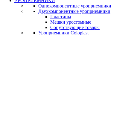
УРОПРИЕМНИКИ
Однокомпонентные уроприемники
Двухкомпонентные уроприемники
Пластины
Мешки уростомные
Сопутствующие товары
Уроприемники Coloplast