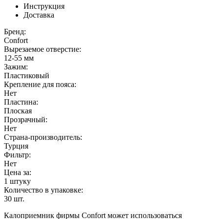
Инструкция
Доставка
Бренд:
Confort
Вырезаемое отверстие:
12-55 мм
Зажим:
Пластиковый
Крепление для пояса:
Нет
Пластина:
Плоская
Прозрачный:
Нет
Страна-производитель:
Турция
Фильтр:
Нет
Цена за:
1 штуку
Количество в упаковке:
30
шт.
Калоприемник фирмы Confort может использоваться