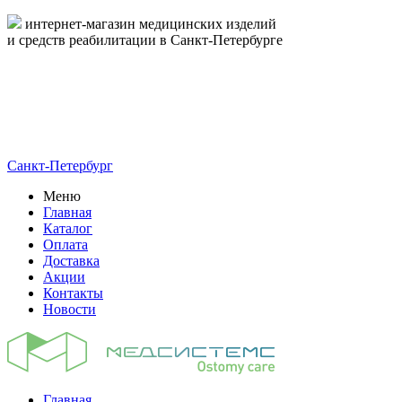
интернет-магазин медицинских изделий
и средств реабилитации в Санкт-Петербурге
пн-пт 09:00-17:00
8-800-444-19-16
8 (812) 326-19-16
Санкт-Петербург
Меню
Главная
Каталог
Оплата
Доставка
Акции
Контакты
Новости
Главная