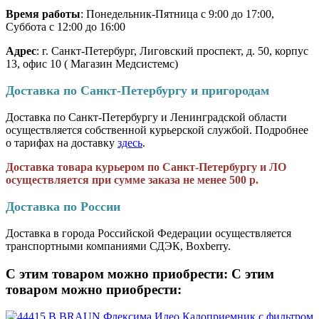
Время работы
: Понедельник-Пятница с 9:00 до 17:00,
Суббота с 12:00 до 16:00
Адрес
: г. Санкт-Петербург, Лиговский проспект, д. 50, корпус
13, офис 10 ( Магазин Медсистемс)
Доставка по Санкт-Петербургу и пригородам
Доставка по Санкт-Петербургу и Ленинградской области
осуществляется собственной курьерской службой. Подробнее
о тарифах на доставку
здесь
.
Доставка товара курьером по Санкт-Петербургу и ЛО
осуществляется при сумме заказа не менее 500 р.
Доставка по России
Доставка в города Российской Федерации осуществляется
транспортными компаниями СДЭК, Boxberry.
С этим товаром можно приобрести:
С этим
товаром можно приобрести: