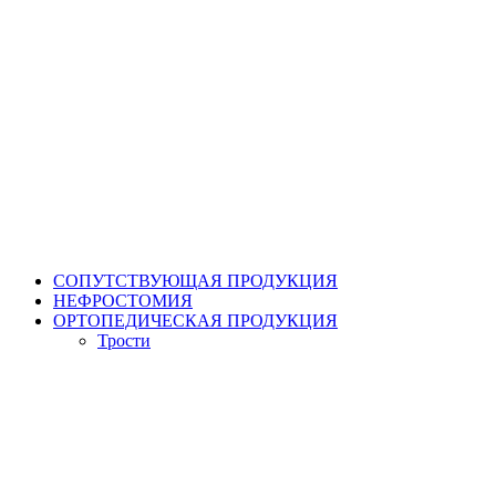
СОПУТСТВУЮЩАЯ ПРОДУКЦИЯ
НЕФРОСТОМИЯ
ОРТОПЕДИЧЕСКАЯ ПРОДУКЦИЯ
Трости