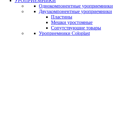
УРОПРИЕМНИКИ
Однокомпонентные уроприемники
Двухкомпонентные уроприемники
Пластины
Мешки уростомные
Сопутствующие товары
Уроприемники Coloplast