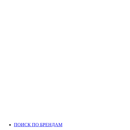
ПОИСК ПО БРЕНДАМ