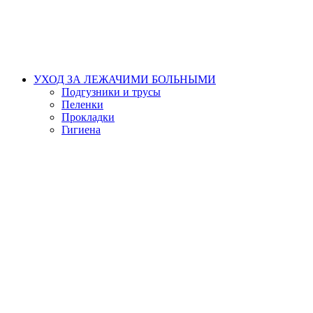
УХОД ЗА ЛЕЖАЧИМИ БОЛЬНЫМИ
Подгузники и трусы
Пеленки
Прокладки
Гигиена