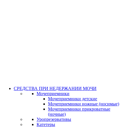
СРЕДСТВА ПРИ НЕДЕРЖАНИИ МОЧИ
Мочеприемники
Мочеприемники детские
Мочеприемники ножные (носимые)
Мочеприемники прикроватные
(ночные)
Уропрезервативы
Катетеры