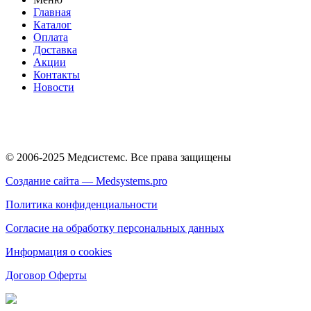
Главная
Каталог
Оплата
Доставка
Акции
Контакты
Новости
© 2006-2025 Медсистемс. Все права защищены
Создание сайта — Medsystems.pro
Политика конфиденциальности
Согласие на обработку персональных данных
Информация о cookies
Договор Оферты