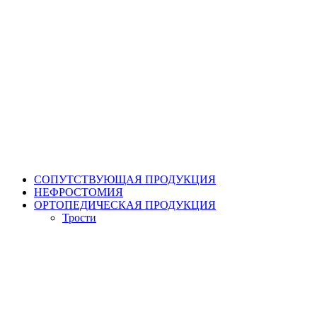
СОПУТСТВУЮЩАЯ ПРОДУКЦИЯ
НЕФРОСТОМИЯ
ОРТОПЕДИЧЕСКАЯ ПРОДУКЦИЯ
Трости