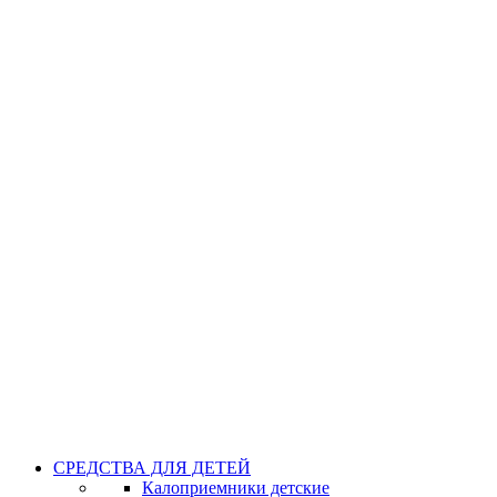
СРЕДСТВА ДЛЯ ДЕТЕЙ
Калоприемники детские