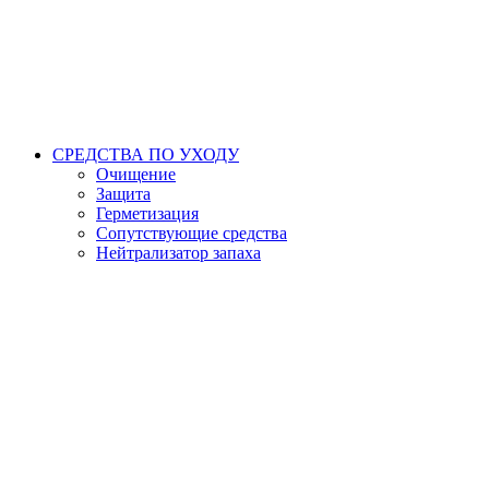
СРЕДСТВА ПО УХОДУ
Очищение
Защита
Герметизация
Сопутствующие средства
Нейтрализатор запаха