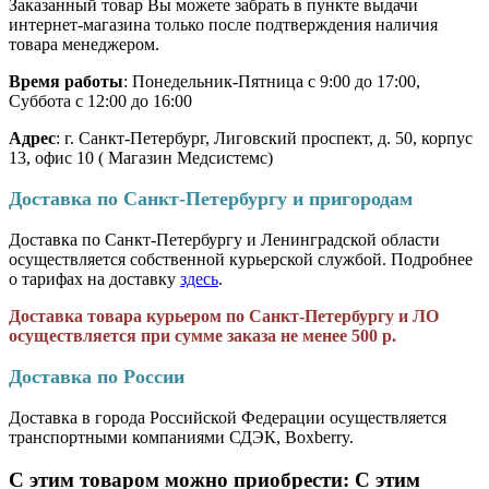
Заказанный товар Вы можете забрать в пункте выдачи
интернет-магазина только после подтверждения наличия
товара менеджером.
Время работы
: Понедельник-Пятница с 9:00 до 17:00,
Суббота с 12:00 до 16:00
Адрес
: г. Санкт-Петербург, Лиговский проспект, д. 50, корпус
13, офис 10 ( Магазин Медсистемс)
Доставка по Санкт-Петербургу и пригородам
Доставка по Санкт-Петербургу и Ленинградской области
осуществляется собственной курьерской службой. Подробнее
о тарифах на доставку
здесь
.
Доставка товара курьером по Санкт-Петербургу и ЛО
осуществляется при сумме заказа не менее 500 р.
Доставка по России
Доставка в города Российской Федерации осуществляется
транспортными компаниями СДЭК, Boxberry.
С этим товаром можно приобрести:
С этим