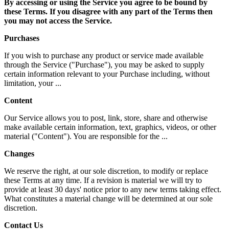
By accessing or using the Service you agree to be bound by
these Terms. If you disagree with any part of the Terms then
you may not access the Service.
Purchases
If you wish to purchase any product or service made available
through the Service ("Purchase"), you may be asked to supply
certain information relevant to your Purchase including, without
limitation, your ...
Content
Our Service allows you to post, link, store, share and otherwise
make available certain information, text, graphics, videos, or other
material ("Content"). You are responsible for the ...
Changes
We reserve the right, at our sole discretion, to modify or replace
these Terms at any time. If a revision is material we will try to
provide at least 30 days' notice prior to any new terms taking effect.
What constitutes a material change will be determined at our sole
discretion.
Contact Us