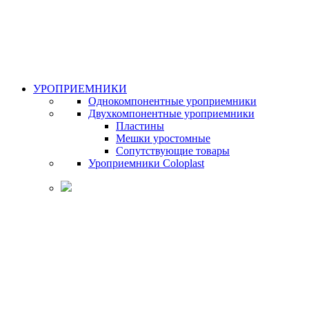
УРОПРИЕМНИКИ
Однокомпонентные уроприемники
Двухкомпонентные уроприемники
Пластины
Мешки уростомные
Сопутствующие товары
Уроприемники Coloplast