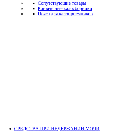
Сопутствующие товары
Конвексные калосборники
Пояса для калоприемников
СРЕДСТВА ПРИ НЕДЕРЖАНИИ МОЧИ