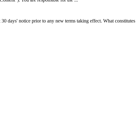
st 30 days' notice prior to any new terms taking effect. What constitutes