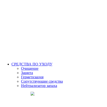
СРЕДСТВА ПО УХОДУ
Очищение
Защита
Герметизация
Сопутствующие средства
Нейтрализатор запаха