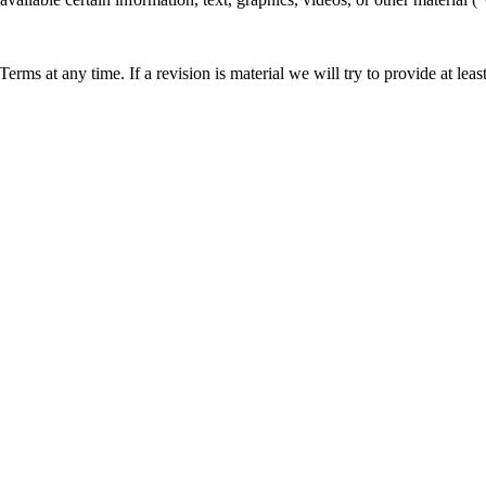
 Terms at any time. If a revision is material we will try to provide at lea