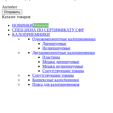
Антибот
Отправить
Каталог товаров
НОВИНКИ
Новинки
СПЕЦ.ЦЕНА ПО СЕРТИФИКАТУ СФР
КАЛОПРИЕМНИКИ
Однокомпонентные калоприемники
Дренируемые
Недренируемые
Двухкомпонентные калоприемники
Пластины
Мешки дренируемые
Мешки недренируемые
Сопутствующие товары
Сопутствующие товары
Конвексные калосборники
Пояса для калоприемников