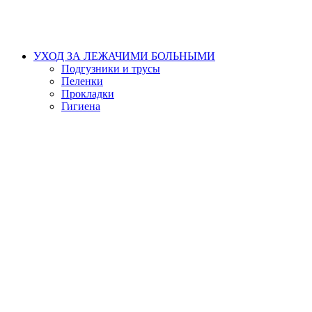
УХОД ЗА ЛЕЖАЧИМИ БОЛЬНЫМИ
Подгузники и трусы
Пеленки
Прокладки
Гигиена