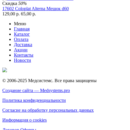
Скидка
50%
17602 Coloplat Alterna Мешок d60
129,00
р.
65,00
р.
Меню
Главная
Каталог
Оплата
Доставка
Акции
Контакты
Новости
© 2006-2025 Медсистемс. Все права защищены
Создание сайта — Medsystems.pro
Политика конфиденциальности
Согласие на обработку персональных данных
Информация о cookies
Договор Оферты