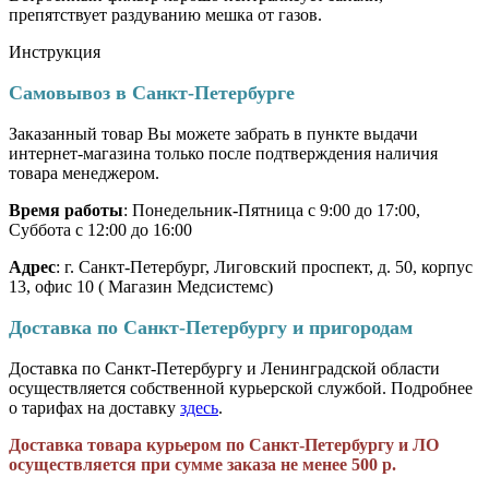
препятствует раздуванию мешка от газов.
Инструкция
Самовывоз в Санкт-Петербурге
Заказанный товар Вы можете забрать в пункте выдачи
интернет-магазина только после подтверждения наличия
товара менеджером.
Время работы
: Понедельник-Пятница с 9:00 до 17:00,
Суббота с 12:00 до 16:00
Адрес
: г. Санкт-Петербург, Лиговский проспект, д. 50, корпус
13, офис 10 ( Магазин Медсистемс)
Доставка по Санкт-Петербургу и пригородам
Доставка по Санкт-Петербургу и Ленинградской области
осуществляется собственной курьерской службой. Подробнее
о тарифах на доставку
здесь
.
Доставка товара курьером по Санкт-Петербургу и ЛО
осуществляется при сумме заказа не менее 500 р.