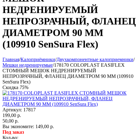
НЕДРЕНИРУЕМЫЙ
НЕПРОЗРАЧНЫЙ, ФЛАНЕЦ
ДИАМЕТРОМ 90 ММ
(109910 SenSura Flex)
Главная
/
Калоприёмники
/
Двухкомпонентные калоприемники
/
Мешки недренируемые
/
178170 COLOPLAST EASIFLEX
СТОМНЫЙ МЕШОК НЕДРЕНИРУЕМЫЙ
НЕПРОЗРАЧНЫЙ, ФЛАНЕЦ ДИАМЕТРОМ 90 ММ (109910
SenSura Flex)
Скидка
75%
Артикул:
17817
199,00
р.
50,00
р.
Вы экономите:
149,00
р.
Под заказ
Кол-во: