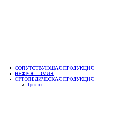
СОПУТСТВУЮЩАЯ ПРОДУКЦИЯ
НЕФРОСТОМИЯ
ОРТОПЕДИЧЕСКАЯ ПРОДУКЦИЯ
Трости