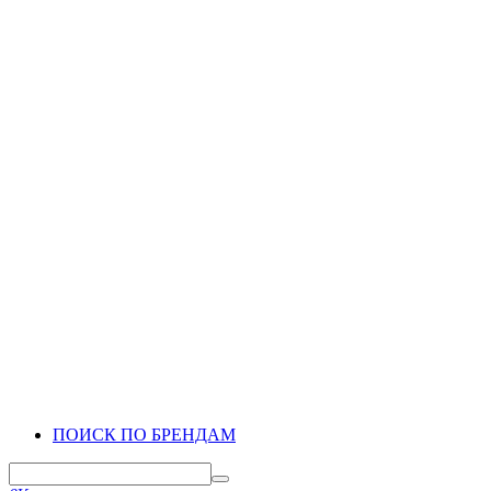
ПОИСК ПО БРЕНДАМ