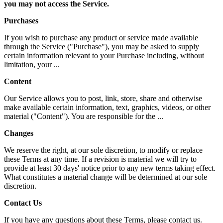
you may not access the Service.
Purchases
If you wish to purchase any product or service made available
through the Service ("Purchase"), you may be asked to supply
certain information relevant to your Purchase including, without
limitation, your ...
Content
Our Service allows you to post, link, store, share and otherwise
make available certain information, text, graphics, videos, or other
material ("Content"). You are responsible for the ...
Changes
We reserve the right, at our sole discretion, to modify or replace
these Terms at any time. If a revision is material we will try to
provide at least 30 days' notice prior to any new terms taking effect.
What constitutes a material change will be determined at our sole
discretion.
Contact Us
If you have any questions about these Terms, please contact us.