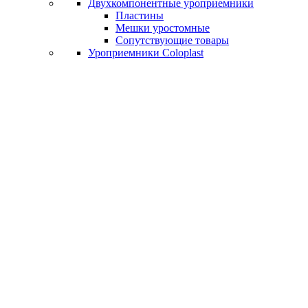
Двухкомпонентные уроприемники
Пластины
Мешки уростомные
Сопутствующие товары
Уроприемники Coloplast