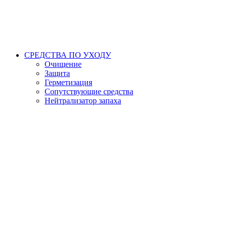
СРЕДСТВА ПО УХОДУ
Очищение
Защита
Герметизация
Сопутствующие средства
Нейтрализатор запаха