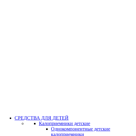
СРЕДСТВА ДЛЯ ДЕТЕЙ
Калоприемники детские
Однокомпонентные детские
калоприемники