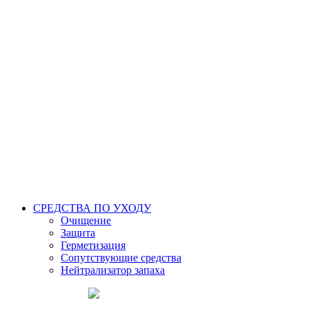
СРЕДСТВА ПО УХОДУ
Очищение
Защита
Герметизация
Сопутствующие средства
Нейтрализатор запаха