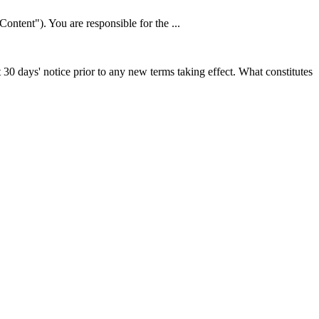
Content"). You are responsible for the ...
st 30 days' notice prior to any new terms taking effect. What constitutes