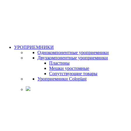
УРОПРИЕМНИКИ
Однокомпонентные уроприемники
Двухкомпонентные уроприемники
Пластины
Мешки уростомные
Сопутствующие товары
Уроприемники Coloplast