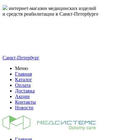
интернет-магазин медицинских изделий
и средств реабилитации в Санкт-Петербурге
пн-пт 09:00-17:00
8-800-444-19-16
8 (812) 326-19-16
Санкт-Петербург
Меню
Главная
Каталог
Оплата
Доставка
Акции
Контакты
Новости
Главная