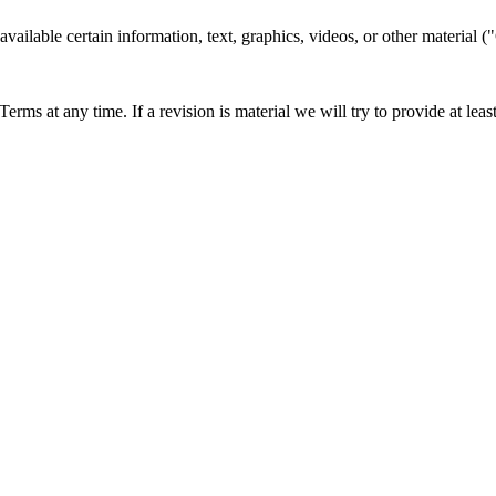
ailable certain information, text, graphics, videos, or other material ("
 Terms at any time. If a revision is material we will try to provide at lea