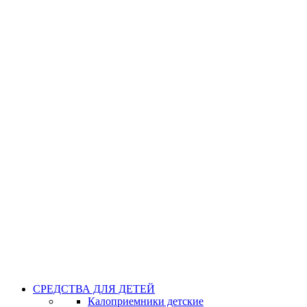
СРЕДСТВА ДЛЯ ДЕТЕЙ
Калоприемники детские