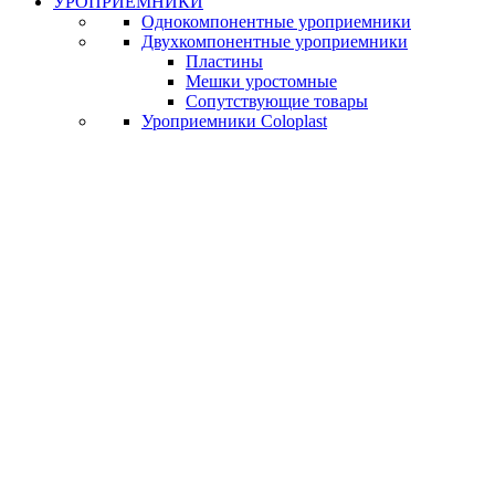
УРОПРИЕМНИКИ
Однокомпонентные уроприемники
Двухкомпонентные уроприемники
Пластины
Мешки уростомные
Сопутствующие товары
Уроприемники Coloplast