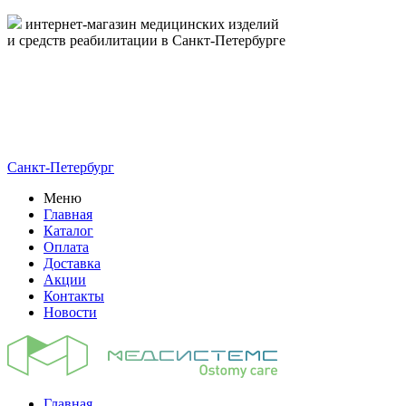
интернет-магазин медицинских изделий
и средств реабилитации в Санкт-Петербурге
пн-пт 09:00-17:00
8-800-444-19-16
8 (812) 326-19-16
Санкт-Петербург
Меню
Главная
Каталог
Оплата
Доставка
Акции
Контакты
Новости
Главная