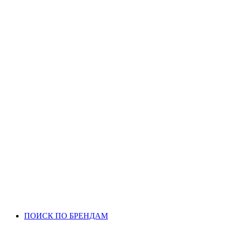
ПОИСК ПО БРЕНДАМ