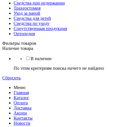
Средства при недержании
Трахеостомия
Уход за раной
Средства для детей
Средства по уходу
Сопутствующая продукция
Ортопедия
Фильтры товаров
Наличие товара
В наличии
По этим критериям поиска ничего не найдено
Сбросить
Меню
Главная
Каталог
Оплата
Доставка
Акции
Контакты
Новости