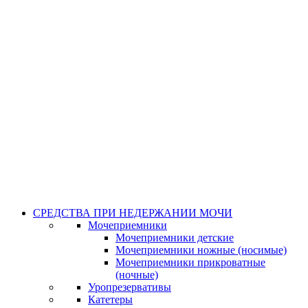
СРЕДСТВА ПРИ НЕДЕРЖАНИИ МОЧИ
Мочеприемники
Мочеприемники детские
Мочеприемники ножные (носимые)
Мочеприемники прикроватные
(ночные)
Уропрезервативы
Катетеры