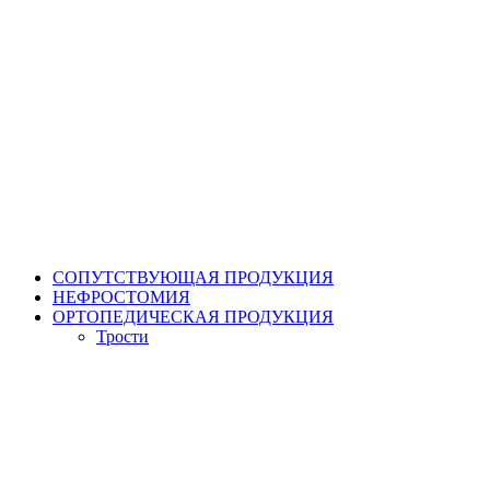
СОПУТСТВУЮЩАЯ ПРОДУКЦИЯ
НЕФРОСТОМИЯ
ОРТОПЕДИЧЕСКАЯ ПРОДУКЦИЯ
Трости