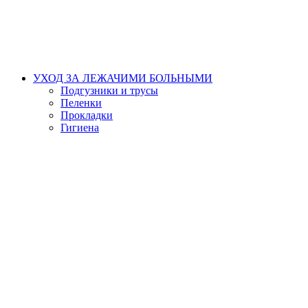
УХОД ЗА ЛЕЖАЧИМИ БОЛЬНЫМИ
Подгузники и трусы
Пеленки
Прокладки
Гигиена