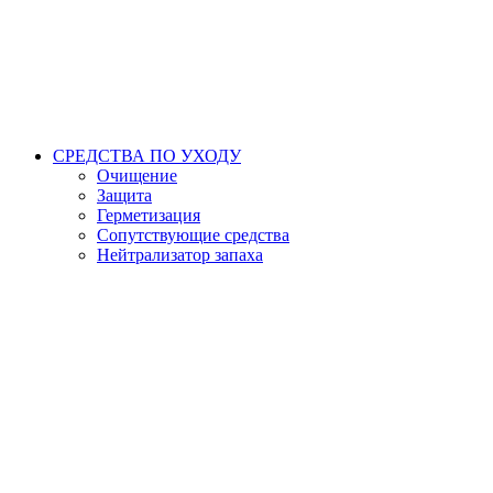
СРЕДСТВА ПО УХОДУ
Очищение
Защита
Герметизация
Сопутствующие средства
Нейтрализатор запаха