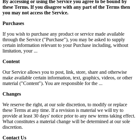
By accessing or using the Service you agree to be bound by
these Terms. If you disagree with any part of the Terms then
you may not access the Service.
Purchases
If you wish to purchase any product or service made available
through the Service ("Purchase"), you may be asked to supply
certain information relevant to your Purchase including, without
limitation, your ...
Content
Our Service allows you to post, link, store, share and otherwise
make available certain information, text, graphics, videos, or other
material ("Content"). You are responsible for the ...
Changes
We reserve the right, at our sole discretion, to modify or replace
these Terms at any time. If a revision is material we will try to
provide at least 30 days' notice prior to any new terms taking effect.
What constitutes a material change will be determined at our sole
discretion.
Contact Us