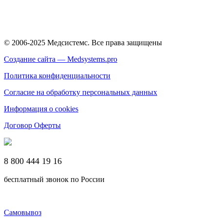
© 2006-2025 Медсистемс. Все права защищены
Создание сайта — Medsystems.pro
Политика конфиденциальности
Согласие на обработку персональных данных
Информация о cookies
Договор Оферты
8 800 444 19 16
бесплатный звонок по России
Самовывоз