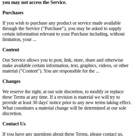
you may not access the Service.
Purchases
If you wish to purchase any product or service made available
through the Service ("Purchase"), you may be asked to supply
certain information relevant to your Purchase including, without
limitation, your ...
Content
Our Service allows you to post, link, store, share and otherwise
make available certain information, text, graphics, videos, or other
material ("Content"). You are responsible for the ...
Changes
We reserve the right, at our sole discretion, to modify or replace
these Terms at any time. If a revision is material we will try to
provide at least 30 days' notice prior to any new terms taking effect.
What constitutes a material change will be determined at our sole
discretion.
Contact Us
If you have any questions about these Terms, please contact us.