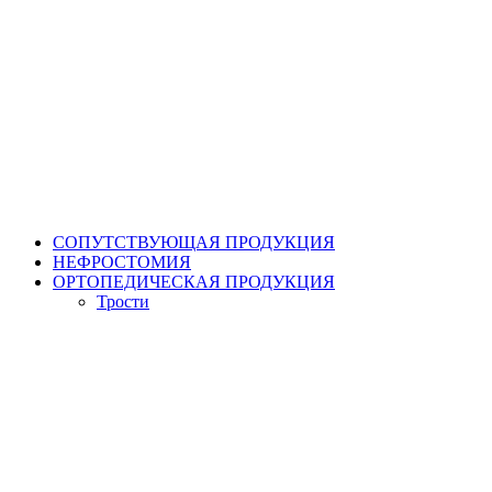
СОПУТСТВУЮЩАЯ ПРОДУКЦИЯ
НЕФРОСТОМИЯ
ОРТОПЕДИЧЕСКАЯ ПРОДУКЦИЯ
Трости