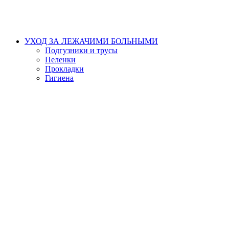
УХОД ЗА ЛЕЖАЧИМИ БОЛЬНЫМИ
Подгузники и трусы
Пеленки
Прокладки
Гигиена