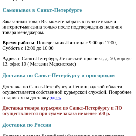
Самовывоз в Санкт-Петербурге
Заказанный товар Вы можете забрать в пункте выдачи
интернет-магазина только после подтверждения наличия
товара менеджером.
Время работы
: Понедельник-Пятница с 9:00 до 17:00,
Суббота с 12:00 до 16:00
Адрес
: г. Санкт-Петербург, Лиговский проспект, д. 50, корпус
13, офис 10 ( Магазин Медсистемс)
Доставка по Санкт-Петербургу и пригородам
Доставка по Санкт-Петербургу и Ленинградской области
осуществляется собственной курьерской службой. Подробнее
о тарифах на доставку
здесь
.
Доставка товара курьером по Санкт-Петербургу и ЛО
осуществляется при сумме заказа не менее 500 р.
Доставка по России