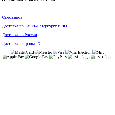
Самовывоз
Доставка по Санкт-Петербургу и ЛО
Доставка по России
Доставка в страны ТС