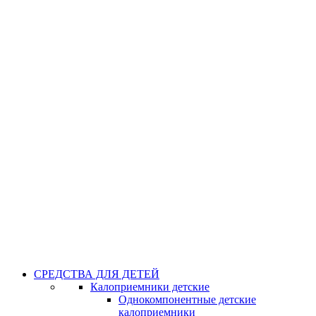
СРЕДСТВА ДЛЯ ДЕТЕЙ
Калоприемники детские
Однокомпонентные детские
калоприемники