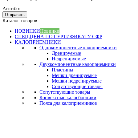
Антибот
Отправить
Каталог товаров
НОВИНКИ
Новинки
СПЕЦ.ЦЕНА ПО СЕРТИФИКАТУ СФР
КАЛОПРИЕМНИКИ
Однокомпонентные калоприемники
Дренируемые
Недренируемые
Двухкомпонентные калоприемники
Пластины
Мешки дренируемые
Мешки недренируемые
Сопутствующие товары
Сопутствующие товары
Конвексные калосборники
Пояса для калоприемников