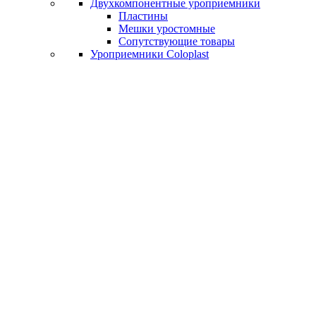
Двухкомпонентные уроприемники
Пластины
Мешки уростомные
Сопутствующие товары
Уроприемники Coloplast