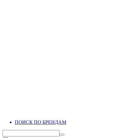
ПОИСК ПО БРЕНДАМ