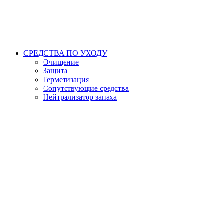
СРЕДСТВА ПО УХОДУ
Очищение
Защита
Герметизация
Сопутствующие средства
Нейтрализатор запаха