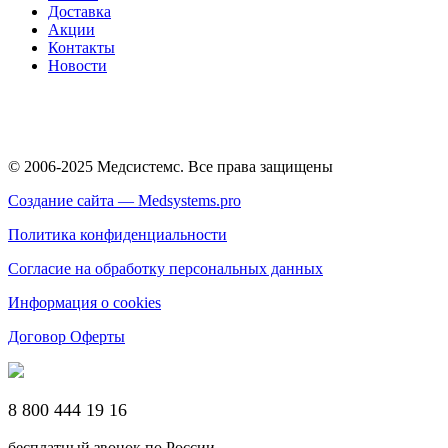
Доставка
Акции
Контакты
Новости
© 2006-2025 Медсистемс. Все права защищены
Создание сайта — Medsystems.pro
Политика конфиденциальности
Согласие на обработку персональных данных
Информация о cookies
Договор Оферты
8 800 444 19 16
бесплатный звонок по России