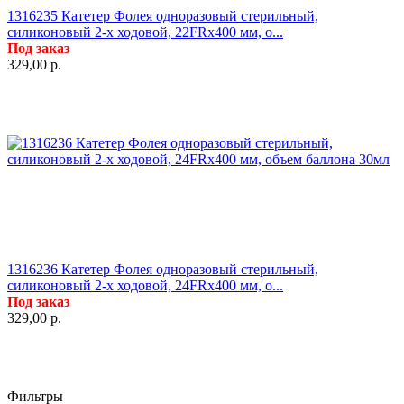
1316235 Катетер Фолея одноразовый стерильный,
силиконовый 2-х ходовой, 22FRx400 мм, о...
Под заказ
329,00
р.
1316236 Катетер Фолея одноразовый стерильный,
силиконовый 2-х ходовой, 24FRx400 мм, о...
Под заказ
329,00
р.
Фильтры