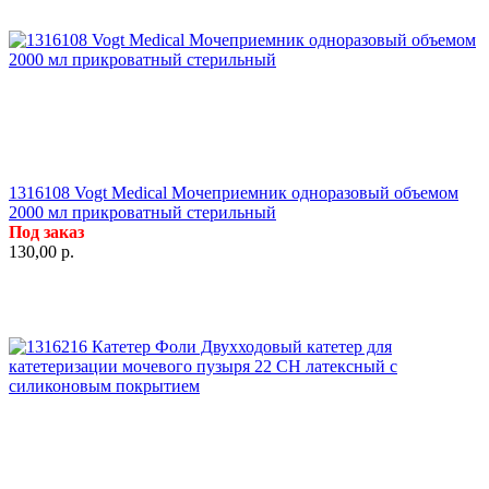
1316108 Vogt Medical Мочеприемник одноразовый объемом
2000 мл прикроватный стерильный
Под заказ
130,00
р.