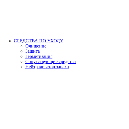
СРЕДСТВА ПО УХОДУ
Очищение
Защита
Герметизация
Сопутствующие средства
Нейтрализатор запаха