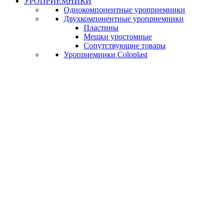
УРОПРИЕМНИКИ
Однокомпонентные уроприемники
Двухкомпонентные уроприемники
Пластины
Мешки уростомные
Сопутствующие товары
Уроприемники Coloplast