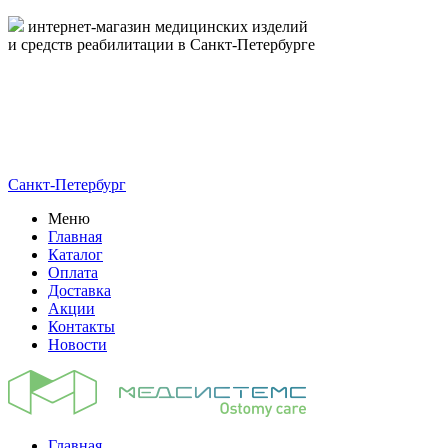
интернет-магазин медицинских изделий
и средств реабилитации в Санкт-Петербурге
пн-пт 09:00-17:00
8-800-444-19-16
8 (812) 326-19-16
Санкт-Петербург
Меню
Главная
Каталог
Оплата
Доставка
Акции
Контакты
Новости
Главная