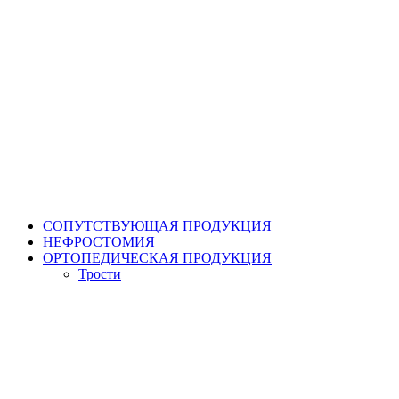
СОПУТСТВУЮЩАЯ ПРОДУКЦИЯ
НЕФРОСТОМИЯ
ОРТОПЕДИЧЕСКАЯ ПРОДУКЦИЯ
Трости