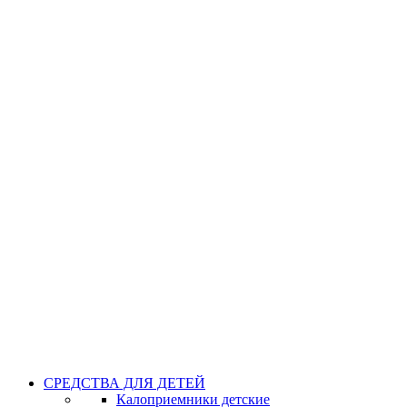
СРЕДСТВА ДЛЯ ДЕТЕЙ
Калоприемники детские