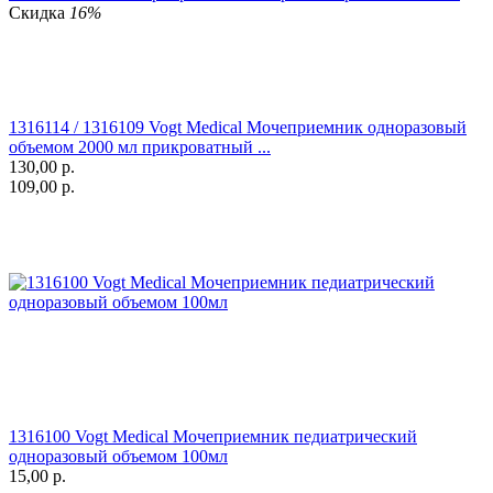
Скидка
16%
1316114 / 1316109 Vogt Medical Мочеприемник одноразовый
объемом 2000 мл прикроватный ...
130,00
р.
109,00
р.
1316100 Vogt Medical Мочеприемник педиатрический
одноразовый объемом 100мл
15,00
р.