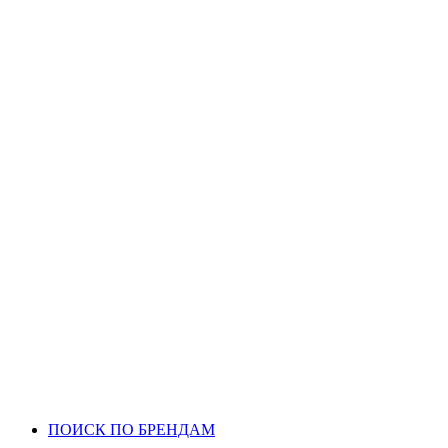
ПОИСК ПО БРЕНДАМ