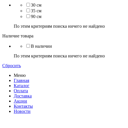
30 см
35 см
90 см
По этим критериям поиска ничего не найдено
Наличие товара
В наличии
По этим критериям поиска ничего не найдено
Сбросить
Меню
Главная
Каталог
Оплата
Доставка
Акции
Контакты
Новости