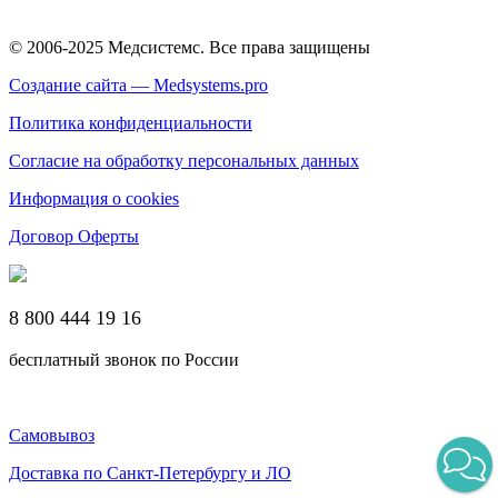
© 2006-2025 Медсистемс. Все права защищены
Создание сайта — Medsystems.pro
Политика конфиденциальности
Согласие на обработку персональных данных
Информация о cookies
Договор Оферты
8 800 444 19 16
бесплатный звонок по России
Самовывоз
Доставка по Санкт-Петербургу и ЛО