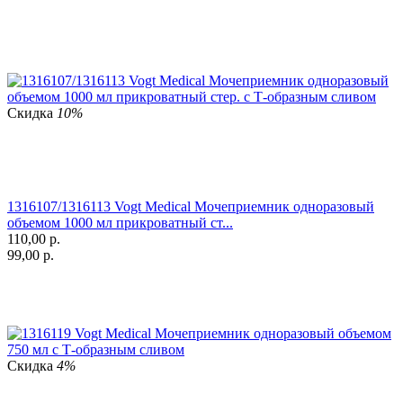
Скидка
10%
1316107/1316113 Vogt Medical Мочеприемник одноразовый
объемом 1000 мл прикроватный ст...
110,00
р.
99,00
р.
Скидка
4%