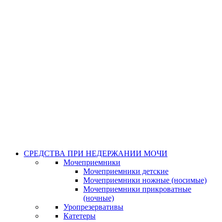
СРЕДСТВА ПРИ НЕДЕРЖАНИИ МОЧИ
Мочеприемники
Мочеприемники детские
Мочеприемники ножные (носимые)
Мочеприемники прикроватные
(ночные)
Уропрезервативы
Катетеры