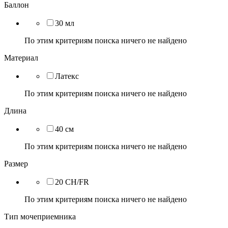
Баллон
30 мл
По этим критериям поиска ничего не найдено
Материал
Латекс
По этим критериям поиска ничего не найдено
Длина
40 см
По этим критериям поиска ничего не найдено
Размер
20 CH/FR
По этим критериям поиска ничего не найдено
Тип мочеприемника