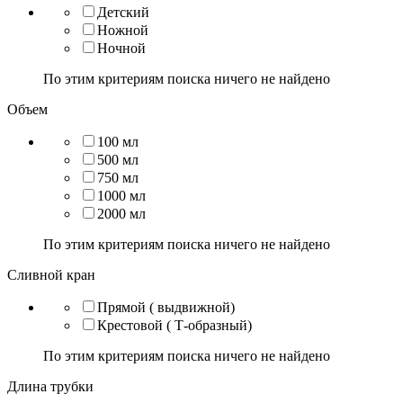
Детский
Ножной
Ночной
По этим критериям поиска ничего не найдено
Объем
100 мл
500 мл
750 мл
1000 мл
2000 мл
По этим критериям поиска ничего не найдено
Сливной кран
Прямой ( выдвижной)
Крестовой ( Т-образный)
По этим критериям поиска ничего не найдено
Длина трубки