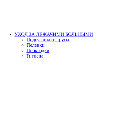
УХОД ЗА ЛЕЖАЧИМИ БОЛЬНЫМИ
Подгузники и трусы
Пеленки
Прокладки
Гигиена